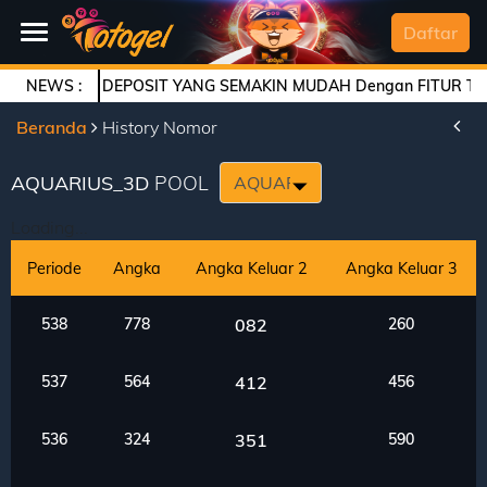
SELAMAT DATANG
Daftar
kan sistem DEPOSIT YANG SEMAKIN MUDAH Dengan FITUR Terbaru, Dep
NEWS :
Beranda
Beranda
History Nomor
Daftar
AQUARIUS_3D
POOL
Togel
Loading...
Live
Casino
Periode
Angka
Angka Keluar 2
Angka Keluar 3
Slot
538
778
082
260
Games
Arcade
537
564
412
456
Deposit
536
324
351
590
History