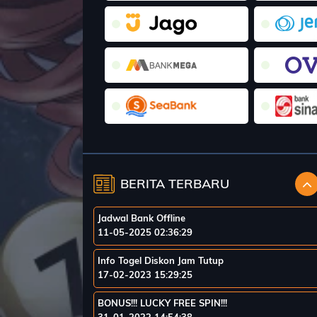
BERITA TERBARU
Jadwal Bank Offline
e
Nottingh... vs Leeds Un...
i
11-05-2025 02:36:29
22/08 22:00PM
Info Togel Diskon Jam Tutup
H
Nottingham Forest
17-02-2023 15:29:25
W
Leeds United
BONUS!!! LUCKY FREE SPIN!!!