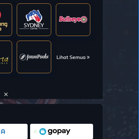
Lihat Semua
×