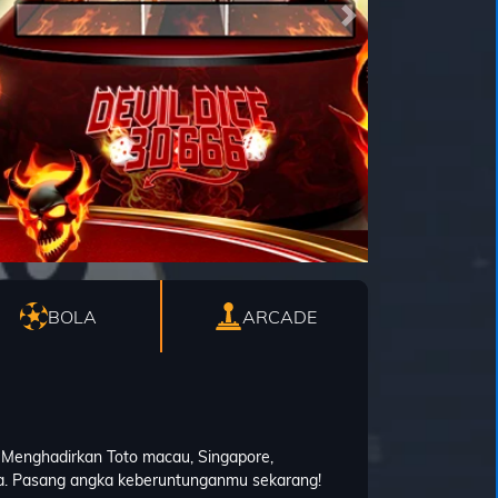
Next
BOLA
ARCADE
 Menghadirkan Toto macau, Singapore,
ya. Pasang angka keberuntunganmu sekarang!