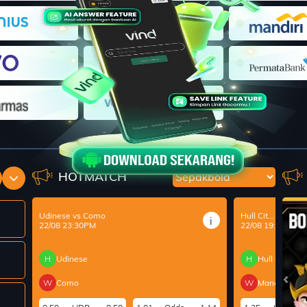
HOTMATCH
Udinese vs Como
Hull Cit... vs Manc
i
i
22/08 23:30PM
22/08 19:30PM
H
Udinese
H
Hull City
W
Como
W
Manchester 
Prev